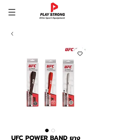
UFC POWER BAND ยาง