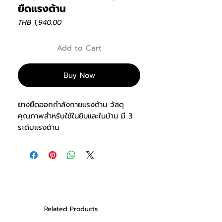
ยืดแรงต้าน
Price
THB 1,940.00
Add to Cart
Buy Now
ยางยืดออกกำลังกายแรงต้าน วัสดุ
คุณภาพสำหรับใช้ในยิมและในบ้าน มี 3
ระดับแรงต้าน
Related Products